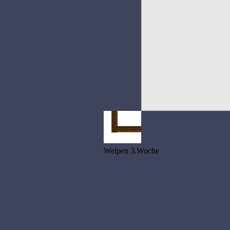
Welpen 3.Woche